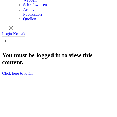
Wappen
Schreibweisen
Archiv
Publikation
Quellen
Login
Kontakt
DE
You must be logged in to view this
content.
Click here to login