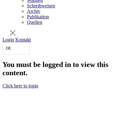
Wappen
Schreibweisen
Archiv
Publikation
Quellen
Login
Kontakt
DE
You must be logged in to view this
content.
Click here to login