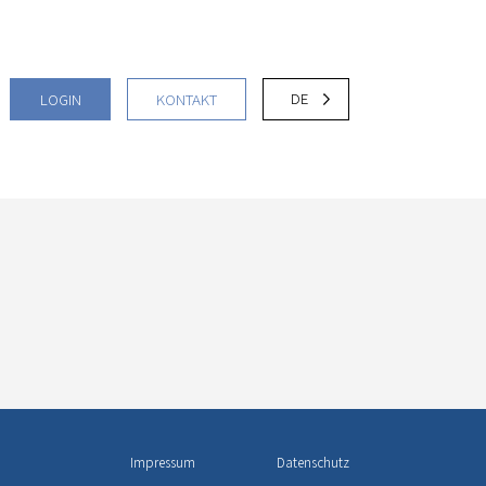
DE
LOGIN
KONTAKT
Impressum
Datenschutz