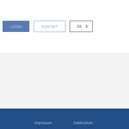
DE
LOGIN
KONTAKT
Impressum
Datenschutz