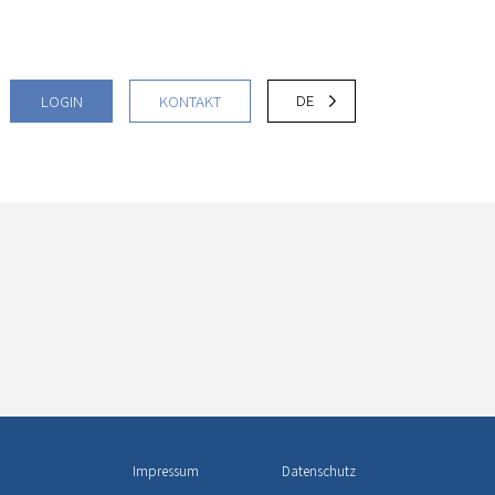
DE
LOGIN
KONTAKT
Impressum
Datenschutz