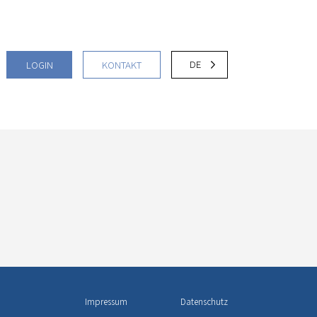
DE
LOGIN
KONTAKT
Impressum
Datenschutz