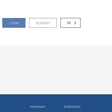
DE
LOGIN
KONTAKT
Impressum
Datenschutz