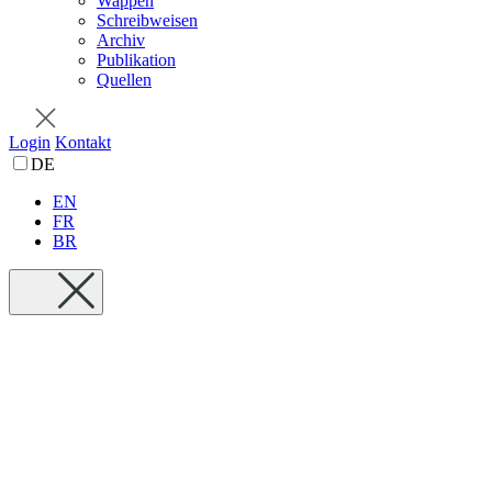
Wappen
Schreibweisen
Archiv
Publikation
Quellen
Login
Kontakt
DE
EN
FR
BR