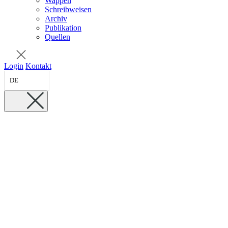
Wappen
Schreibweisen
Archiv
Publikation
Quellen
Login
Kontakt
DE