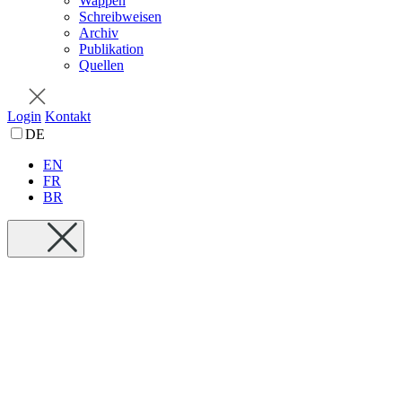
Wappen
Schreibweisen
Archiv
Publikation
Quellen
Login
Kontakt
DE
EN
FR
BR