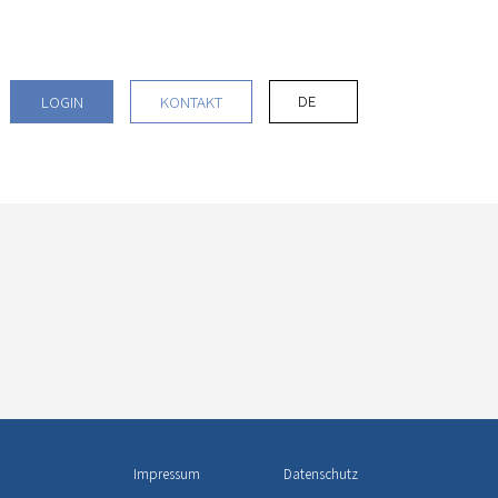
DE
LOGIN
KONTAKT
Impressum
Datenschutz