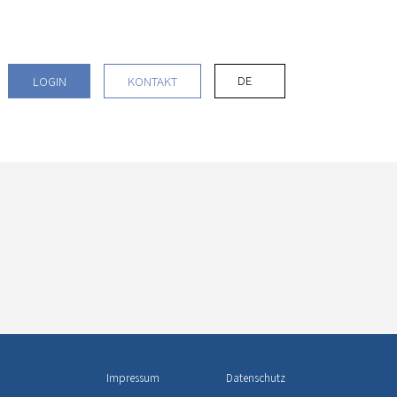
DE
LOGIN
KONTAKT
Impressum
Datenschutz